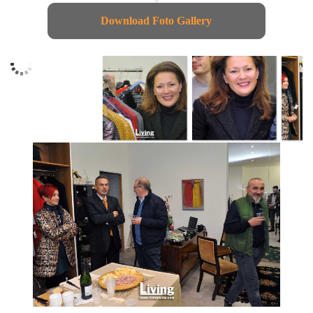
Download Foto Gallery